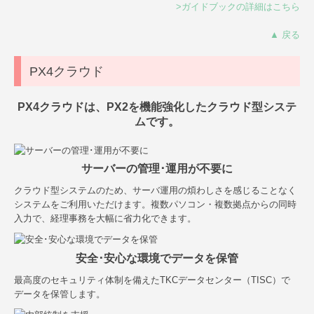
>ガイドブックの詳細はこちら
▲ 戻る
PX4クラウド
PX4クラウドは、PX2を機能強化したクラウド型システ
ムです。
サーバーの管理･運用が不要に
クラウド型システムのため、サーバ運用の煩わしさを感じることなく
システムをご利用いただけます。複数パソコン・複数拠点からの同時
入力で、経理事務を大幅に省力化できます。
安全･安心な環境でデータを保管
最高度のセキュリティ体制を備えたTKCデータセンター（TISC）で
データを保管します。