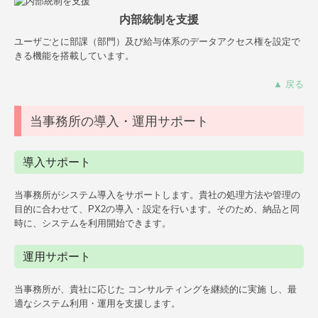
内部統制を支援
ユーザごとに部課（部門）及び給与体系のデータアクセス権を設定で
きる機能を搭載しています。
▲ 戻る
当事務所の導入・運用サポート
導入サポート
当事務所がシステム導入をサポートします。貴社の処理方法や管理の
目的に合わせて、PX2の導入・設定を行います。そのため、納品と同
時に、システムを利用開始できます。
運用サポート
当事務所が、貴社に応じた コンサルティングを継続的に実施 し、最
適なシステム利用・運用を支援します。