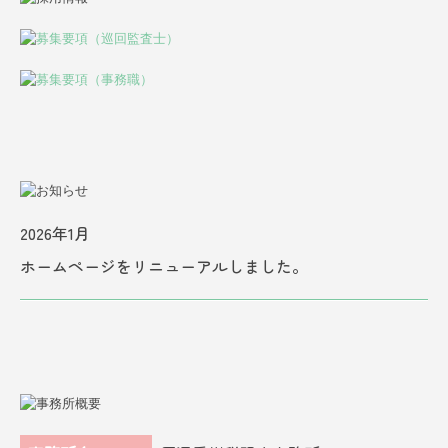
2026年1月
ホームページをリニューアルしました。