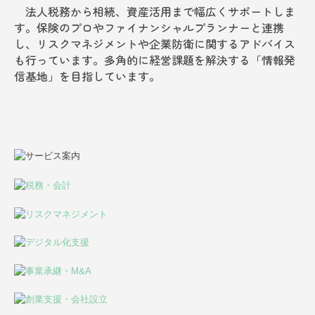
法人税務から相続、資産活用まで幅広くサポートしま
す。保険のプロやファイナンシャルプランナーと連携
し、リスクマネジメントや企業防衛に関するアドバイス
も行っています。多角的に経営課題を解決する「情報発
信基地」を目指しています。