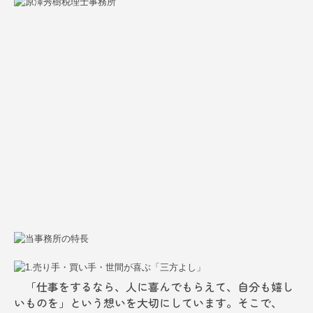
「仕事をするなら、人に喜んでもらえて、自分も嬉し
いものを」という想いを大切にしています。そこで、