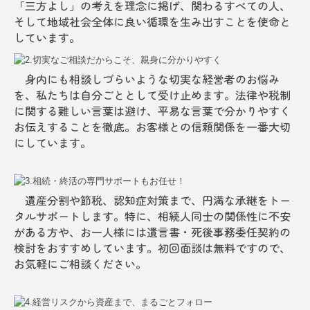
「三方よし」の考えを理念に掲げ、関わるすべての人、
そして地域社会全体に良い循環を生み出すことを使命と
しています。
身内にも相談しづらいような切実な経営者のお悩み
を、私たちは自分ごととして受け止めます。法律や税制
に関する難しい言葉は避け、平易な言葉で分かりやすく
お伝えすることを徹底。お客様との信頼関係を一番大切
にしています。
遺産分割や節税、認知症対策まで、円満な承継をトー
タルサポートします。特に、相続人同士の関係性に不安
がある方や、お一人様には遺言書・死後事務委任契約の
検討をおすすめしています。初回面談は無料ですので、
お気軽にご相談ください。