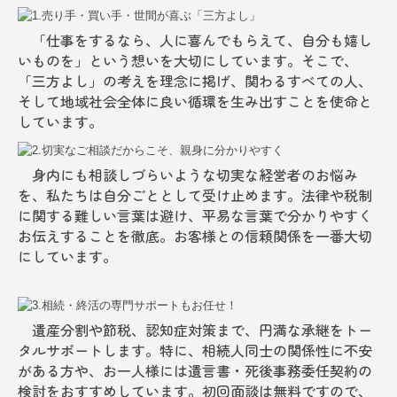
「仕事をするなら、人に喜んでもらえて、自分も嬉し
いものを」という想いを大切にしています。そこで、
「三方よし」の考えを理念に掲げ、関わるすべての人、
そして地域社会全体に良い循環を生み出すことを使命と
しています。
身内にも相談しづらいような切実な経営者のお悩み
を、私たちは自分ごととして受け止めます。法律や税制
に関する難しい言葉は避け、平易な言葉で分かりやすく
お伝えすることを徹底。お客様との信頼関係を一番大切
にしています。
遺産分割や節税、認知症対策まで、円満な承継をトー
タルサポートします。特に、相続人同士の関係性に不安
がある方や、お一人様には遺言書・死後事務委任契約の
検討をおすすめしています。初回面談は無料ですので、