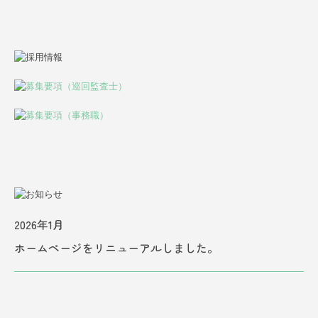
2026年1月
ホームページをリニューアルしました。