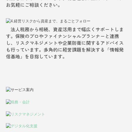
お気軽にご相談ください。
法人税務から相続、資産活用まで幅広くサポートしま
す。保険のプロやファイナンシャルプランナーと連携
し、リスクマネジメントや企業防衛に関するアドバイス
も行っています。多角的に経営課題を解決する「情報発
信基地」を目指しています。