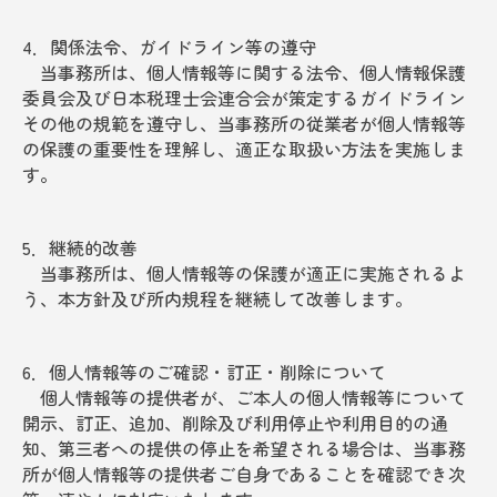
4．関係法令、ガイドライン等の遵守
当事務所は、個人情報等に関する法令、個人情報保護
委員会及び日本税理士会連合会が策定するガイドライン
その他の規範を遵守し、当事務所の従業者が個人情報等
の保護の重要性を理解し、適正な取扱い方法を実施しま
す。
5．継続的改善
当事務所は、個人情報等の保護が適正に実施されるよ
う、本方針及び所内規程を継続して改善します。
6．個人情報等のご確認・訂正・削除について
個人情報等の提供者が、ご本人の個人情報等について
開示、訂正、追加、削除及び利用停止や利用目的の通
知、第三者への提供の停止を希望される場合は、当事務
所が個人情報等の提供者ご自身であることを確認でき次