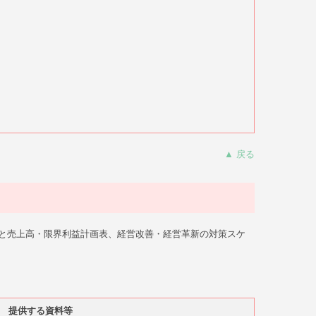
▲ 戻る
と売上高・限界利益計画表、経営改善・経営革新の対策スケ
提供する資料等