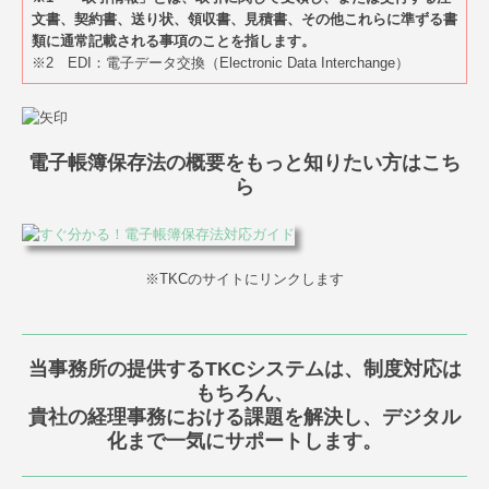
文書、契約書、送り状、領収書、見積書、その他これらに準ずる書
類に通常記載される事項のことを指します。
※2 EDI：電子データ交換（Electronic Data Interchange）
電子帳簿保存法の概要をもっと知りたい方はこち
ら
※TKCのサイトにリンクします
当事務所の提供するTKCシステムは、制度対応は
もちろん、
貴社の経理事務における課題を解決し、デジタル
化まで一気にサポートします。