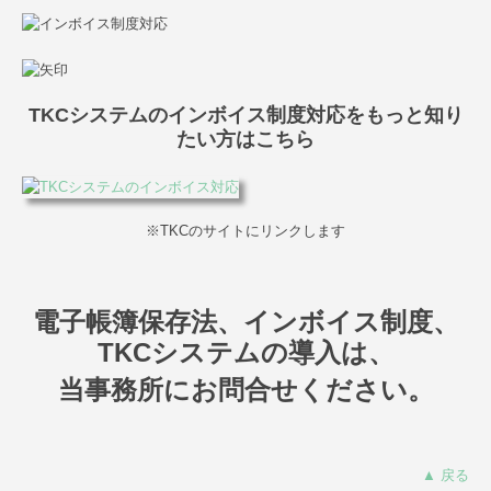
TKCシステムのインボイス制度対応をもっと知り
たい方はこちら
※TKCのサイトにリンクします
電子帳簿保存法、インボイス制度、
TKCシステムの導入は、
当事務所にお問合せください。
▲ 戻る