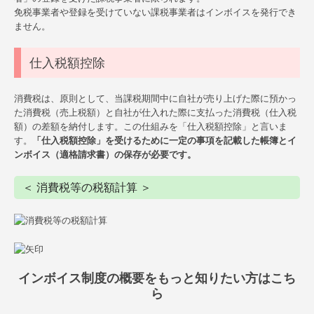
免税事業者や登録を受けていない課税事業者はインボイスを発行でき
ません。
仕入税額控除
消費税は、原則として、当課税期間中に自社が売り上げた際に預かっ
た消費税（売上税額）と自社が仕入れた際に支払った消費税（仕入税
額）の差額を納付します。この仕組みを「仕入税額控除」と言いま
す。
「仕入税額控除」を受けるために一定の事項を記載した帳簿とイ
ンボイス（適格請求書）の保存が必要です。
＜ 消費税等の税額計算 ＞
インボイス制度の概要をもっと知りたい方はこち
ら